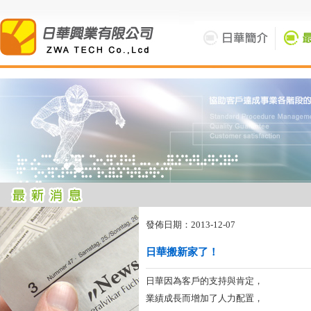
發佈日期：2013-12-07
日華搬新家了！
日華因為客戶的支持與肯定，
業績成長而增加了人力配置，